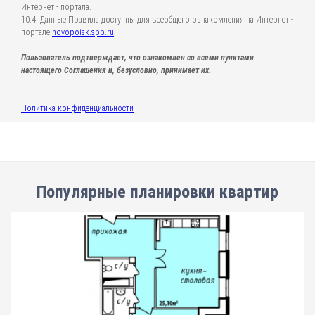
Интернет - портала.
10.4. Данные Правила доступны для всеобщего ознакомления на Интернет -
портале
novopoisk.spb.ru
.
Пользователь подтверждает, что ознакомлен со всеми пунктами
настоящего Соглашения и, безусловно, принимает их.
Политика конфиденциальности
Популярные планировки квартир